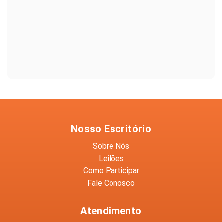
Nosso Escritório
Sobre Nós
Leilões
Como Participar
Fale Conosco
Atendimento