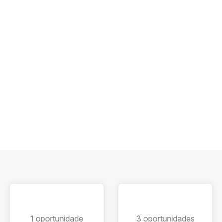
1 oportunidade
3 oportunidades