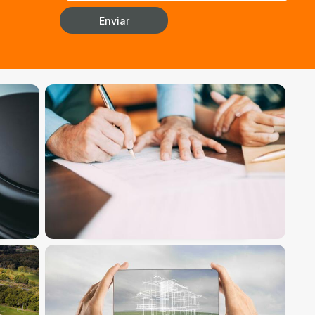
Enviar