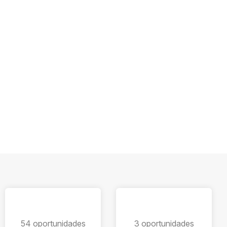
54 oportunidades
3 oportunidades