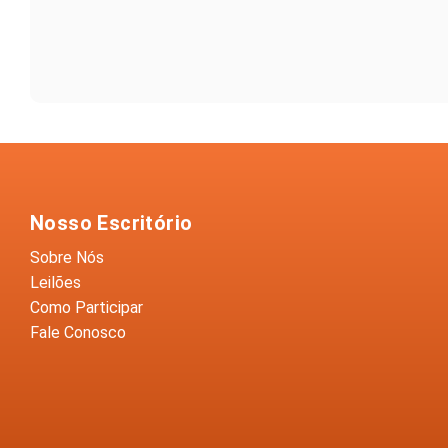
Nosso Escritório
Sobre Nós
Leilões
Como Participar
Fale Conosco