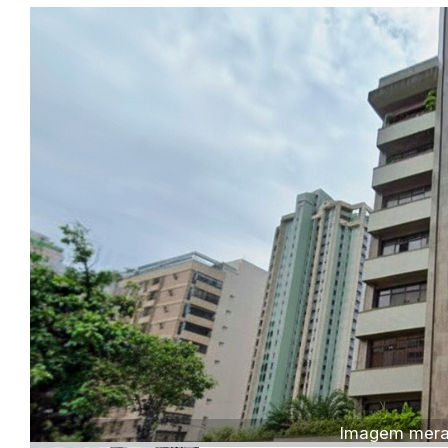
Imagem meram