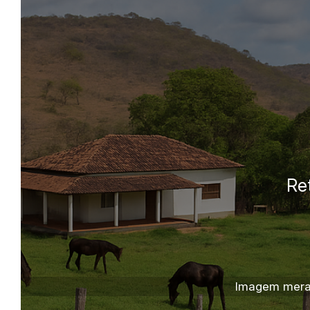
Imagem meram