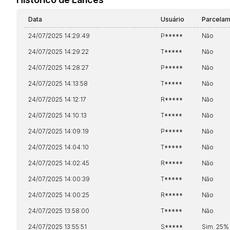
Data
Usuário
Parcela
24/07/2025 14:29:49
P*****
Não
24/07/2025 14:29:22
T*****
Não
24/07/2025 14:28:27
P*****
Não
24/07/2025 14:13:58
T*****
Não
24/07/2025 14:12:17
R*****
Não
24/07/2025 14:10:13
T*****
Não
24/07/2025 14:09:19
P*****
Não
24/07/2025 14:04:10
T*****
Não
24/07/2025 14:02:45
R*****
Não
24/07/2025 14:00:39
T*****
Não
24/07/2025 14:00:25
R*****
Não
24/07/2025 13:58:00
T*****
Não
24/07/2025 13:55:51
S*****
Sim. 25%