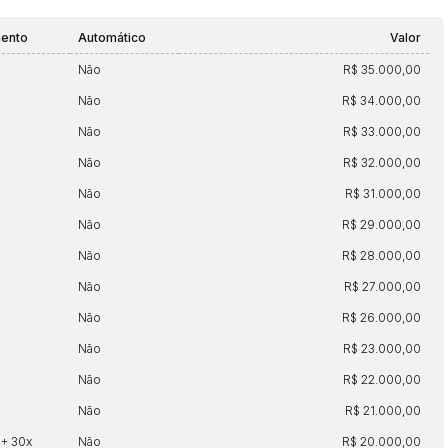
mento
Automático
Valor
Não
R$ 35.000,00
Não
R$ 34.000,00
Não
R$ 33.000,00
Não
R$ 32.000,00
Não
R$ 31.000,00
Não
R$ 29.000,00
Não
R$ 28.000,00
Não
R$ 27.000,00
Não
R$ 26.000,00
Não
R$ 23.000,00
Não
R$ 22.000,00
Não
R$ 21.000,00
 + 30x
Não
R$ 20.000,00