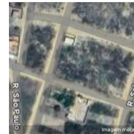
Imagem meram