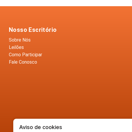
Nosso Escritório
Sobre Nós
Leilões
Como Participar
Fale Conosco
Aviso de cookies