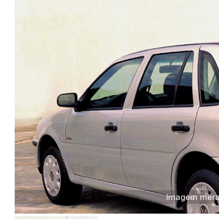
Imagem meram