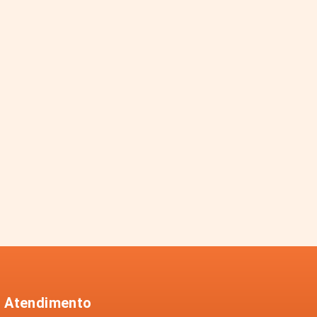
Atendimento