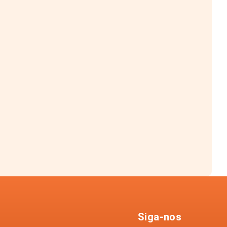
Siga-nos