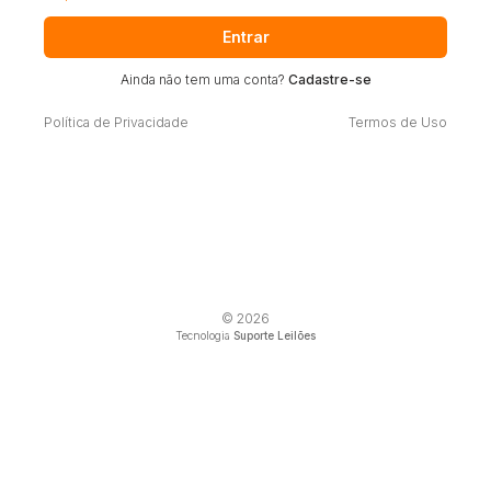
Entrar
Ainda não tem uma conta?
Cadastre-se
Política de Privacidade
Termos de Uso
© 2026
Tecnologia
Suporte Leilões