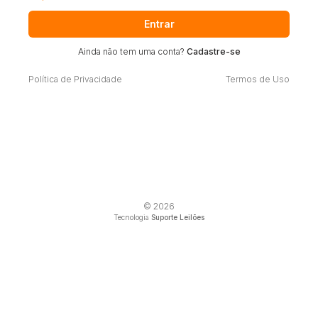
Entrar
Ainda não tem uma conta?
Cadastre-se
Política de Privacidade
Termos de Uso
© 2026
Tecnologia
Suporte Leilões