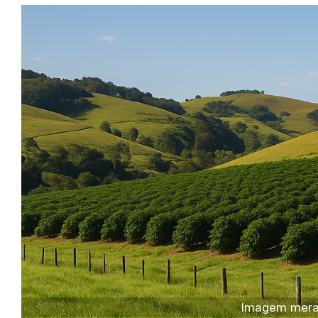
Imagem meram