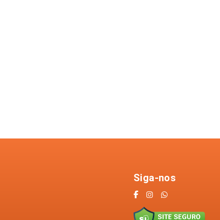
Siga-nos